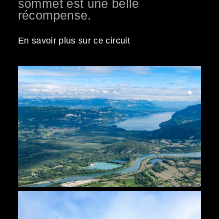
sommet est une belle
récompense.
En savoir plus sur ce circuit