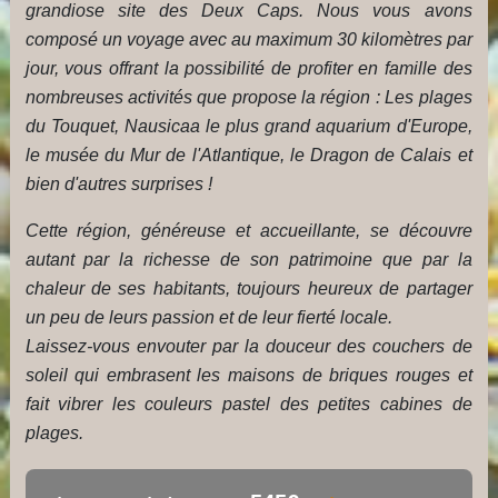
grandiose site des Deux Caps. Nous vous avons
composé un voyage avec au maximum 30 kilomètres par
jour, vous offrant la possibilité de profiter en famille des
nombreuses activités que propose la région : Les plages
du Touquet, Nausicaa le plus grand aquarium d'Europe,
le musée du Mur de l'Atlantique, le Dragon de Calais et
bien d'autres surprises !
Cette région, généreuse et accueillante, se découvre
autant par la richesse de son patrimoine que par la
chaleur de ses habitants, toujours heureux de partager
un peu de leurs passion et de leur fierté locale.
Laissez-vous envouter par la douceur des couchers de
soleil qui embrasent les maisons de briques rouges et
fait vibrer les couleurs pastel des petites cabines de
plages.