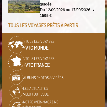
guidée
Du 12/09/2026 au 17/09/2026 /
1595 €
TOUS LES VOYAGES PRÊTS À PARTIR
TOUS LES VOYAGES
VTC MONDE
TOUS LES VOYAGES
VTC FRANCE
ALBUMS PHOTOS & VIDÉOS
LES ACTUALITÉS
VÉLO TOUT COOL
NOTRE WEB-MAGAZINE