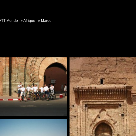
VTT Monde
Afrique
Maroc