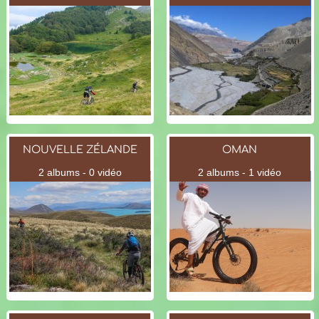
NOUVELLE ZÉLANDE
OMAN
2 albums - 0 vidéo
2 albums - 1 vidéo