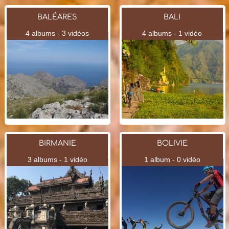
BALÉARES
BALI
4 albums - 3 vidéos
4 albums - 1 vidéo
BIRMANIE
BOLIVIE
3 albums - 1 vidéo
1 album - 0 vidéo