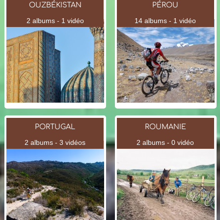
OUZBÉKISTAN
PÉROU
2 albums - 1 vidéo
14 albums - 1 vidéo
PORTUGAL
ROUMANIE
2 albums - 3 vidéos
2 albums - 0 vidéo