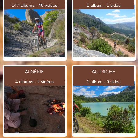
147 albums - 48 vidéos
1 album - 1 vidéo
ALGÉRIE
AUTRICHE
4 albums - 2 vidéos
1 album - 0 vidéo