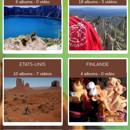
6 albums - 0 vidéo
18 albums - 3 vidéos
ETATS-UNIS
FINLANDE
10 albums - 7 vidéos
4 albums - 0 vidéo