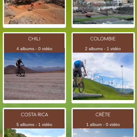
CHILI
COLOMBIE
4 albums - 0 vidéo
2 albums - 1 vidéo
COSTA RICA
CRÈTE
5 albums - 1 vidéo
1 album - 0 vidéo