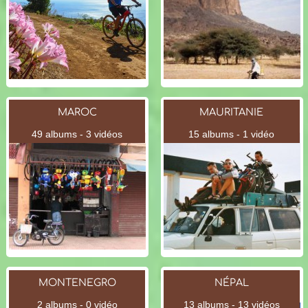
MAROC
MAURITANIE
49 albums - 3 vidéos
15 albums - 1 vidéo
MONTENEGRO
NÉPAL
2 albums - 0 vidéo
13 albums - 13 vidéos