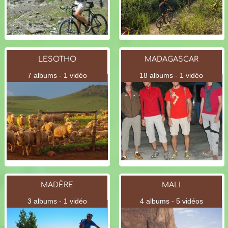
LESOTHO
MADAGASCAR
7 albums - 1 vidéo
18 albums - 1 vidéo
MADÈRE
MALI
3 albums - 1 vidéo
4 albums - 5 vidéos