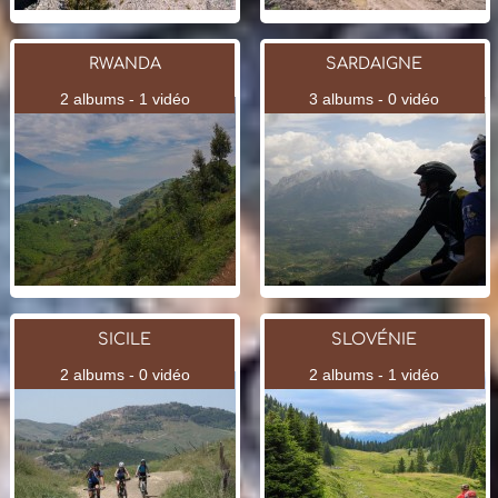
RWANDA
SARDAIGNE
2 albums - 1 vidéo
3 albums - 0 vidéo
SICILE
SLOVÉNIE
2 albums - 0 vidéo
2 albums - 1 vidéo