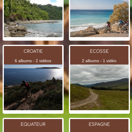
CROATIE
ECOSSE
6 albums - 2 vidéos
2 albums - 1 vidéo
EQUATEUR
ESPAGNE