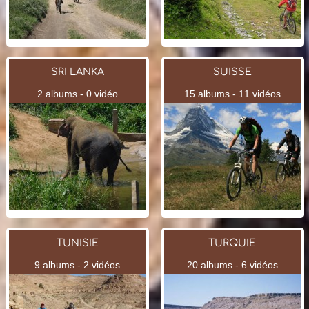
SRI LANKA
SUISSE
2 albums - 0 vidéo
15 albums - 11 vidéos
TUNISIE
TURQUIE
9 albums - 2 vidéos
20 albums - 6 vidéos