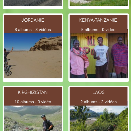
JORDANIE
KENYA-TANZANIE
8 albums - 3 vidéos
5 albums - 0 vidéo
KIRGHIZISTAN
LAOS
10 albums - 0 vidéo
2 albums - 2 vidéos