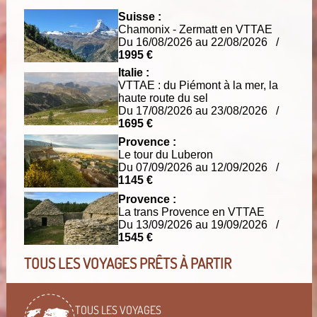
Suisse :
Chamonix - Zermatt en VTTAE
Du 16/08/2026 au 22/08/2026 /
1995 €
Italie :
VTTAE : du Piémont à la mer, la
haute route du sel
Du 17/08/2026 au 23/08/2026 /
1695 €
Provence :
Le tour du Luberon
Du 07/09/2026 au 12/09/2026 /
1145 €
Provence :
La trans Provence en VTTAE
Du 13/09/2026 au 19/09/2026 /
1545 €
TOUS LES VOYAGES PRÊTS À PARTIR
TOUS LES VOYAGES