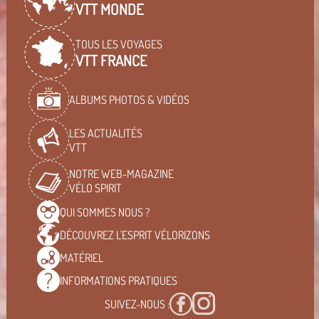
VTT MONDE
TOUS LES VOYAGES
VTT FRANCE
ALBUMS PHOTOS & VIDÉOS
LES ACTUALITÉS
VTT
NOTRE WEB-MAGAZINE
VÉLO SPIRIT
QUI SOMMES
NOUS ?
DÉCOUVREZ L'ESPRIT
VÉLORIZONS
MATÉRIEL
INFORMATIONS
PRATIQUES
SUIVEZ-NOUS :