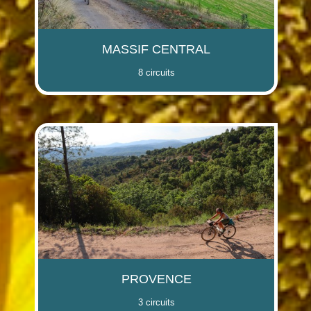
MASSIF CENTRAL
8 circuits
PROVENCE
3 circuits