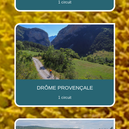
1 circuit
DRÔME PROVENÇALE
1 circuit