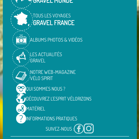
GRAVEL MONDE
TOUS LES VOYAGES
GRAVEL FRANCE
ALBUMS PHOTOS & VIDÉOS
LES ACTUALITÉS
GRAVEL
NOTRE WEB-MAGAZINE
VÉLO SPIRIT
QUI SOMMES
NOUS ?
DÉCOUVREZ L'ESPRIT
VÉLORIZONS
MATÉRIEL
INFORMATIONS
PRATIQUES
SUIVEZ-NOUS :