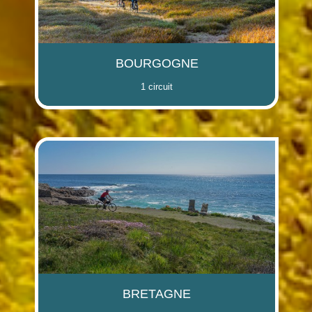
BOURGOGNE
1 circuit
BRETAGNE