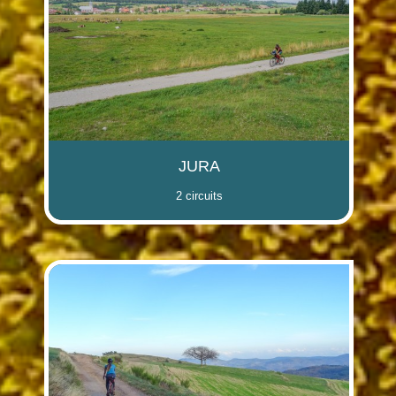
JURA
2 circuits