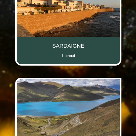
SARDAIGNE
1 circuit