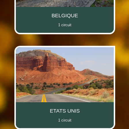
BELGIQUE
1 circuit
ETATS UNIS
1 circuit