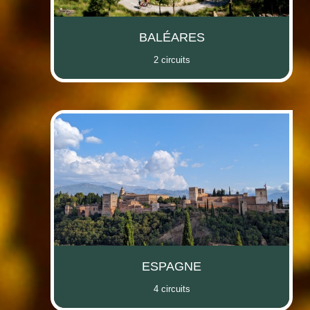
BALÉARES
2 circuits
ESPAGNE
4 circuits