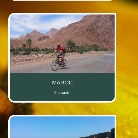
MAROC
2 circuits