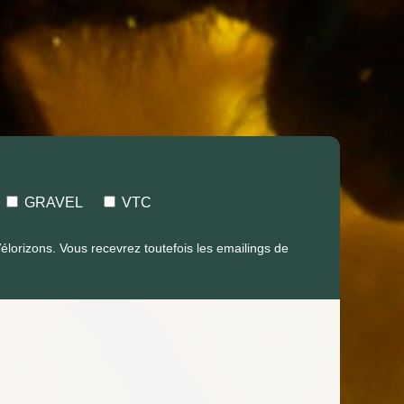
GRAVEL
VTC
orizons. Vous recevrez toutefois les emailings de