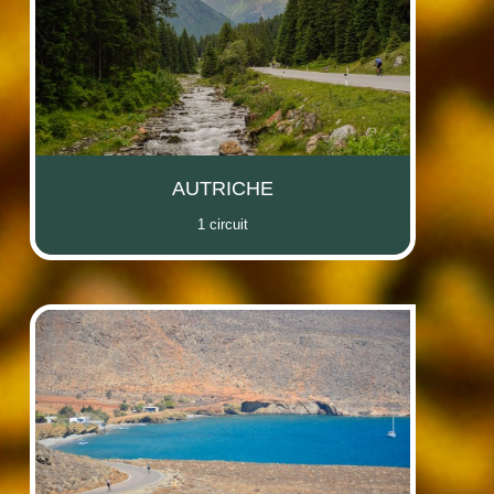
AUTRICHE
1 circuit