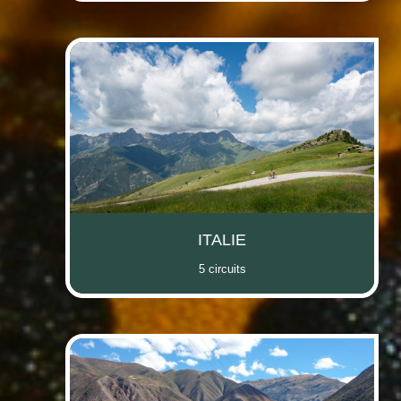
ITALIE
5 circuits