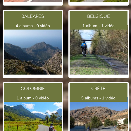
BALÉARES
BELGIQUE
4 albums - 0 vidéo
1 album - 1 vidéo
COLOMBIE
CRÈTE
1 album - 0 vidéo
5 albums - 1 vidéo