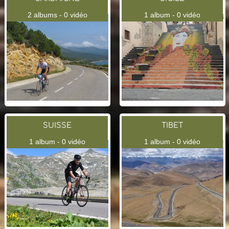
2 albums - 0 vidéo
1 album - 0 vidéo
SUISSE
TIBET
1 album - 0 vidéo
1 album - 0 vidéo