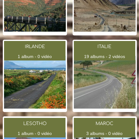
IRLANDE
ITALIE
1 album - 0 vidéo
19 albums - 2 vidéos
LESOTHO
MAROC
1 album - 0 vidéo
3 albums - 0 vidéo