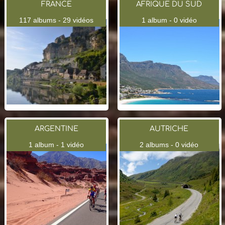
FRANCE
AFRIQUE DU SUD
117 albums - 29 vidéos
1 album - 0 vidéo
ARGENTINE
AUTRICHE
1 album - 1 vidéo
2 albums - 0 vidéo