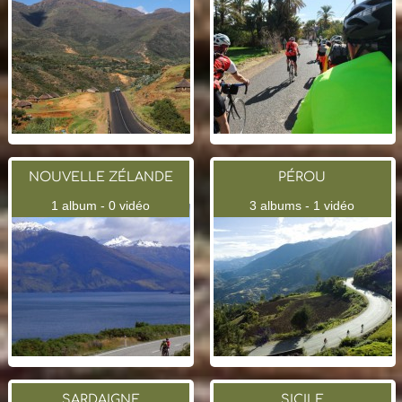
NOUVELLE ZÉLANDE
PÉROU
1 album - 0 vidéo
3 albums - 1 vidéo
SARDAIGNE
SICILE