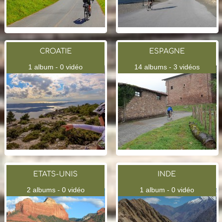
CROATIE
ESPAGNE
1 album - 0 vidéo
14 albums - 3 vidéos
ETATS-UNIS
INDE
2 albums - 0 vidéo
1 album - 0 vidéo