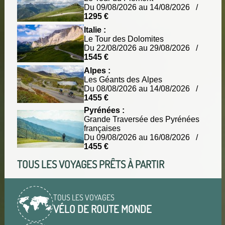
Du 09/08/2026 au 14/08/2026 /
1295 €
Italie :
Le Tour des Dolomites
Du 22/08/2026 au 29/08/2026 /
1545 €
Alpes :
Les Géants des Alpes
Du 08/08/2026 au 14/08/2026 /
1455 €
Pyrénées :
Grande Traversée des Pyrénées
françaises
Du 09/08/2026 au 16/08/2026 /
1455 €
TOUS LES VOYAGES PRÊTS À PARTIR
TOUS LES VOYAGES
VÉLO DE ROUTE MONDE