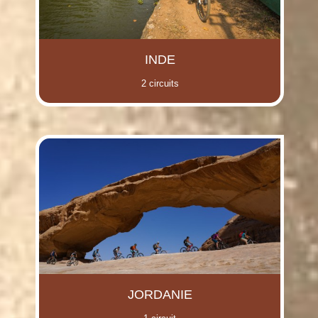
INDE
2 circuits
JORDANIE