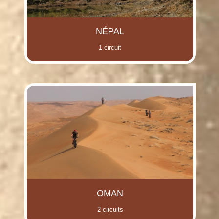
NÉPAL
1 circuit
OMAN
2 circuits