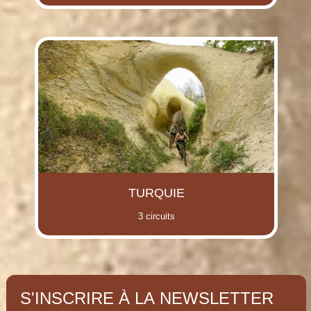
TURQUIE
3 circuits
S'INSCRIRE À LA NEWSLETTER