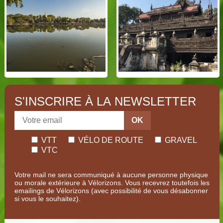
S'INSCRIRE À LA NEWSLETTER
OK
VTT
VÉLO DE ROUTE
GRAVEL
VTC
Votre mail ne sera communiqué à aucune personne physique
ou morale extérieure à Vélorizons. Vous recevrez toutefois les
emailings de Vélorizons (avec possibilité de vous désabonner
si vous le souhaitez).