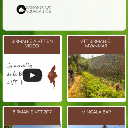
S'ABONNER AUX
NOUVEAUTÉS
BIRMANIE À VTT EN
VTT BIRMANIE :
VIDÉO
MYANMAR
BIRMANIE VTT 2017
MINGALA BAR