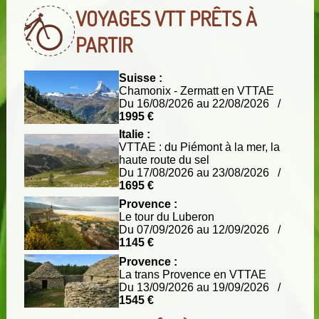
VOYAGES VTT
PRÊTS À
PARTIR
Suisse :
Chamonix - Zermatt en VTTAE
Du 16/08/2026 au 22/08/2026 /
1995 €
Italie :
VTTAE : du Piémont à la mer, la
haute route du sel
Du 17/08/2026 au 23/08/2026 /
1695 €
Provence :
Le tour du Luberon
Du 07/09/2026 au 12/09/2026 /
1145 €
Provence :
La trans Provence en VTTAE
Du 13/09/2026 au 19/09/2026 /
1545 €