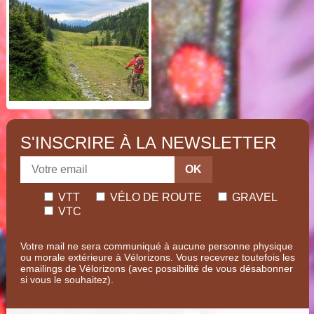
S'INSCRIRE À LA NEWSLETTER
OK
VTT
VÉLO DE ROUTE
GRAVEL
VTC
Votre mail ne sera communiqué à aucune personne physique
ou morale extérieure à Vélorizons. Vous recevrez toutefois les
emailings de Vélorizons (avec possibilité de vous désabonner
si vous le souhaitez).