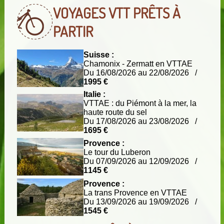
VOYAGES VTT
PRÊTS À
PARTIR
Suisse :
Chamonix - Zermatt en VTTAE
Du 16/08/2026 au 22/08/2026 /
1995 €
Italie :
VTTAE : du Piémont à la mer, la
haute route du sel
Du 17/08/2026 au 23/08/2026 /
1695 €
Provence :
Le tour du Luberon
Du 07/09/2026 au 12/09/2026 /
1145 €
Provence :
La trans Provence en VTTAE
Du 13/09/2026 au 19/09/2026 /
1545 €