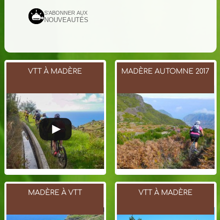
S'ABONNER AUX
NOUVEAUTÉS
VTT À MADÈRE
MADÈRE AUTOMNE 2017
MADÈRE À VTT
VTT À MADÈRE