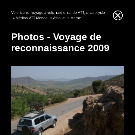
Vélorizons : voyage à vélo, raid et rando VTT, circuit cyclo
Médias VTT Monde
Afrique
Maroc
Photos - Voyage de
reconnaissance 2009