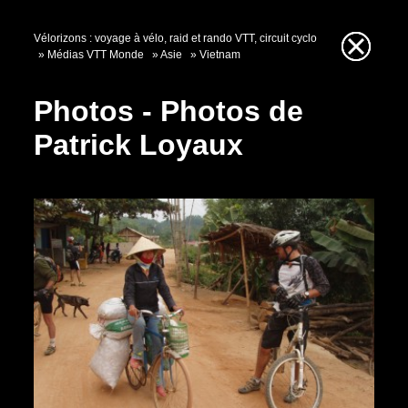
Vélorizons : voyage à vélo, raid et rando VTT, circuit cyclo
Médias VTT Monde
Asie
Vietnam
Photos - Photos de
Patrick Loyaux