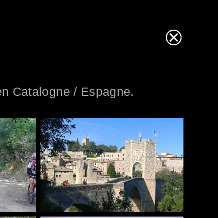
en Catalogne / Espagne.