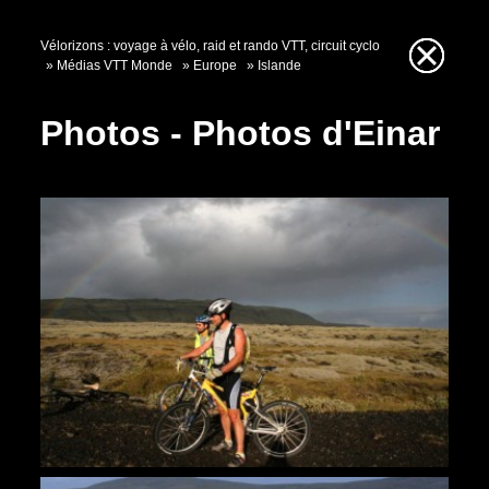
Vélorizons : voyage à vélo, raid et rando VTT, circuit cyclo
Médias VTT Monde
Europe
Islande
Photos - Photos d'Einar