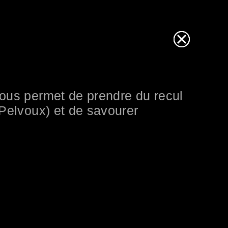
nous permet de prendre du recul
 Pelvoux) et de savourer