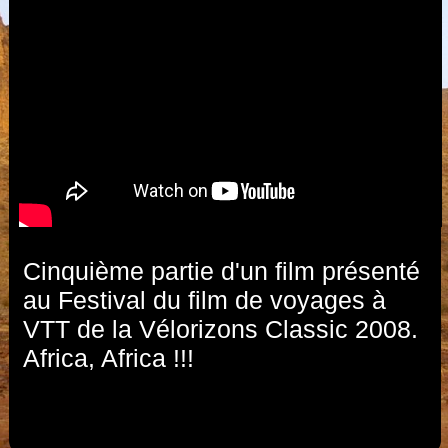
Cinquième partie d'un film présenté
au Festival du film de voyages à
VTT de la Vélorizons Classic 2008.
Africa, Africa !!!
fr