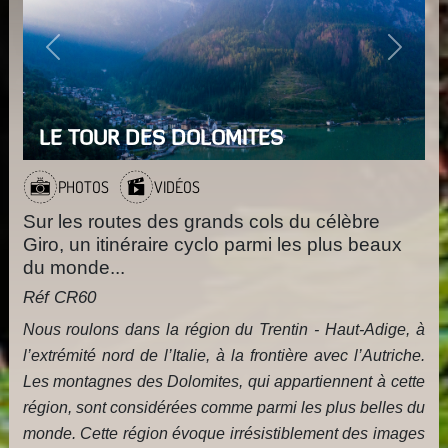
Previous
Next
LE TOUR DES DOLOMITES
PHOTOS
VIDÉOS
Sur les routes des grands cols du célèbre
Giro, un itinéraire cyclo parmi les plus beaux
du monde...
Réf CR60
Nous roulons dans la région du Trentin - Haut-Adige, à
l’extrémité nord de l’Italie, à la frontière avec l’Autriche.
Les montagnes des Dolomites, qui appartiennent à cette
région, sont considérées comme parmi les plus belles du
monde. Cette région évoque irrésistiblement des images