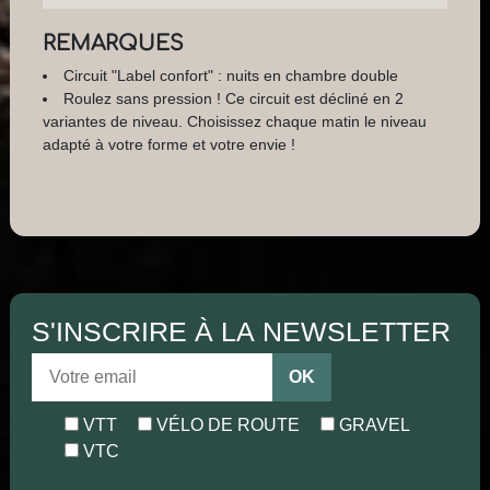
REMARQUES
Circuit "Label confort" : nuits en chambre double
Roulez sans pression ! Ce circuit est décliné en 2
variantes de niveau. Choisissez chaque matin le niveau
adapté à votre forme et votre envie !
S'INSCRIRE À LA NEWSLETTER
OK
VTT
VÉLO DE ROUTE
GRAVEL
VTC