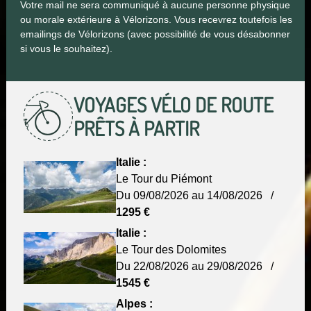
Votre mail ne sera communiqué à aucune personne physique
ou morale extérieure à Vélorizons. Vous recevrez toutefois les
emailings de Vélorizons (avec possibilité de vous désabonner
si vous le souhaitez).
VOYAGES VÉLO DE ROUTE
PRÊTS À PARTIR
Italie :
Le Tour du Piémont
Du 09/08/2026 au 14/08/2026 /
1295 €
Italie :
Le Tour des Dolomites
Du 22/08/2026 au 29/08/2026 /
1545 €
Alpes :