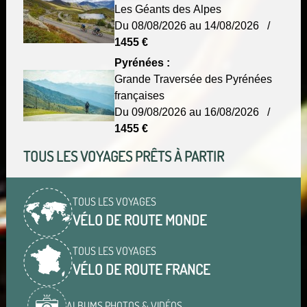
Les Géants des Alpes
Du 08/08/2026 au 14/08/2026 /
1455 €
Pyrénées :
Grande Traversée des Pyrénées
françaises
Du 09/08/2026 au 16/08/2026 /
1455 €
TOUS LES VOYAGES PRÊTS À PARTIR
TOUS LES VOYAGES
VÉLO DE ROUTE MONDE
TOUS LES VOYAGES
VÉLO DE ROUTE FRANCE
ALBUMS PHOTOS & VIDÉOS