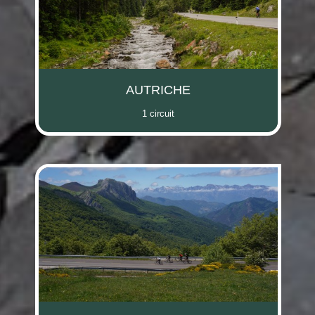
AUTRICHE
1 circuit