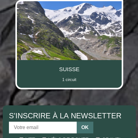
SUISSE
1 circuit
S'INSCRIRE À LA NEWSLETTER
OK