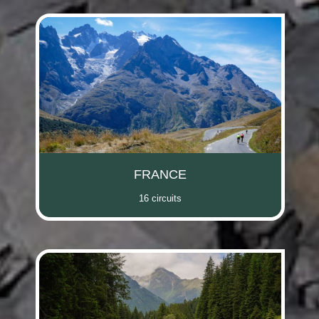
FRANCE
16 circuits