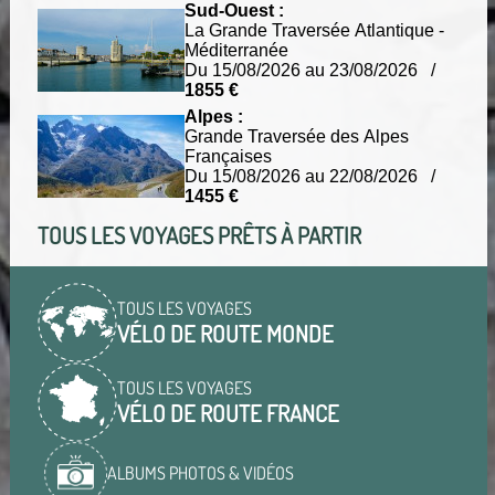
Sud-Ouest :
La Grande Traversée Atlantique -
Méditerranée
Du 15/08/2026 au 23/08/2026 /
1855 €
Alpes :
Grande Traversée des Alpes
Françaises
Du 15/08/2026 au 22/08/2026 /
1455 €
TOUS LES VOYAGES PRÊTS À PARTIR
TOUS LES VOYAGES
VÉLO DE ROUTE MONDE
TOUS LES VOYAGES
VÉLO DE ROUTE FRANCE
ALBUMS PHOTOS & VIDÉOS