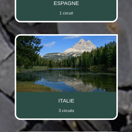
ESPAGNE
1 circuit
ITALIE
3 circuits