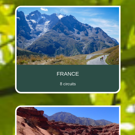
FRANCE
8 circuits