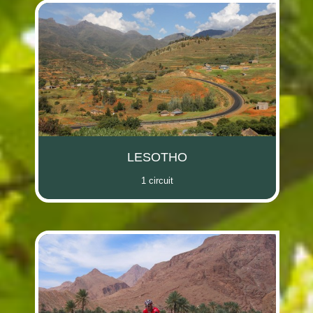
LESOTHO
1 circuit