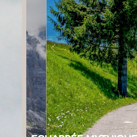
Previous