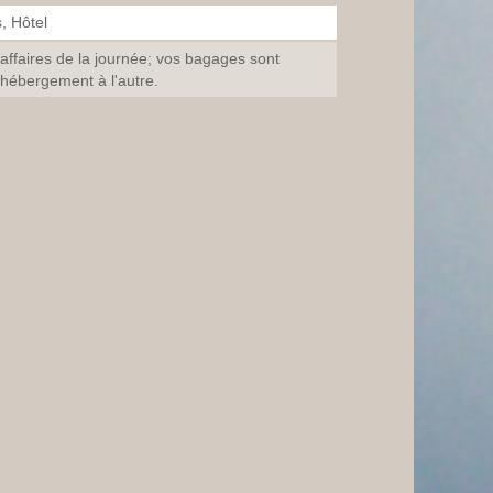
, Hôtel
ffaires de la journée; vos bagages sont
 hébergement à l'autre.