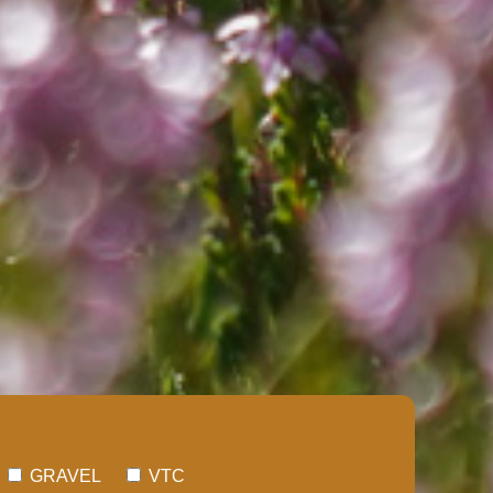
GRAVEL
VTC