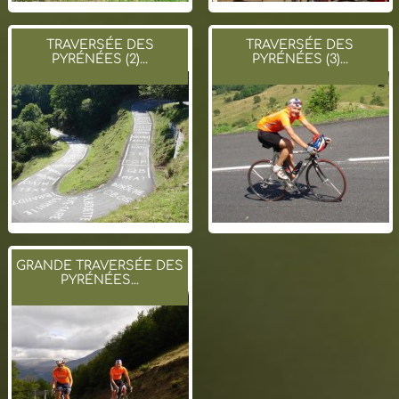
TRAVERSÉE DES
TRAVERSÉE DES
PYRÉNÉES (2)...
PYRÉNÉES (3)...
GRANDE TRAVERSÉE DES
PYRÉNÉES...