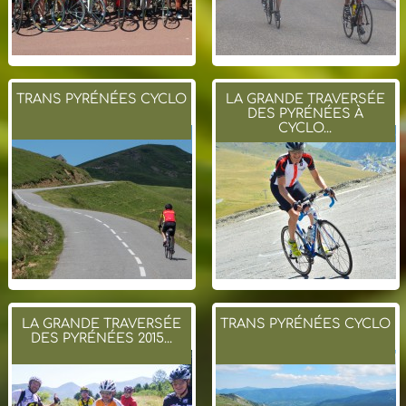
TRANS PYRÉNÉES CYCLO
LA GRANDE TRAVERSÉE
DES PYRÉNÉES À
CYCLO...
LA GRANDE TRAVERSÉE
TRANS PYRÉNÉES CYCLO
DES PYRÉNÉES 2015...