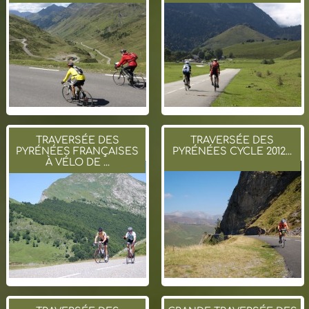
TRAVERSÉE DES
TRAVERSÉE DES
PYRÉNÉES FRANÇAISES
PYRÉNÉES CYCLE 2012...
À VÉLO DE ...