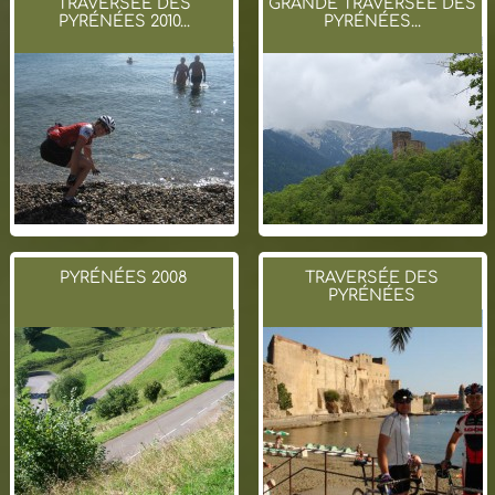
TRAVERSÉE DES
GRANDE TRAVERSÉE DES
PYRÉNÉES 2010...
PYRÉNÉES...
PYRÉNÉES 2008
TRAVERSÉE DES
PYRÉNÉES