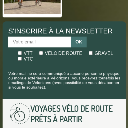
S'INSCRIRE À LA NEWSLETTER
OK
VTT
VÉLO DE ROUTE
GRAVEL
VTC
Votre mail ne sera communiqué à aucune personne physique
ou morale extérieure à Vélorizons. Vous recevrez toutefois les
emailings de Vélorizons (avec possibilité de vous désabonner
si vous le souhaitez).
VOYAGES VÉLO DE ROUTE
PRÊTS À PARTIR