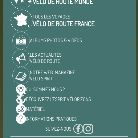
VÉLO DE ROUTE MONDE
TOUS LES VOYAGES
VÉLO DE ROUTE FRANCE
ALBUMS PHOTOS & VIDÉOS
LES ACTUALITÉS
VÉLO DE ROUTE
NOTRE WEB-MAGAZINE
VÉLO SPIRIT
QUI SOMMES
NOUS ?
DÉCOUVREZ L'ESPRIT
VÉLORIZONS
MATÉRIEL
INFORMATIONS
PRATIQUES
SUIVEZ-NOUS :