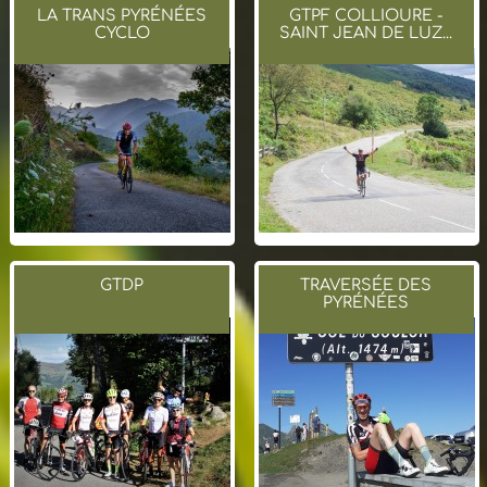
LA TRANS PYRÉNÉES
GTPF COLLIOURE -
CYCLO
SAINT JEAN DE LUZ...
GTDP
TRAVERSÉE DES
PYRÉNÉES