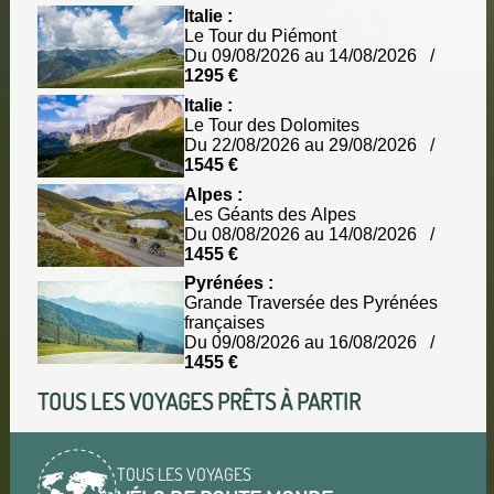
Italie :
Le Tour du Piémont
Du 09/08/2026 au 14/08/2026 /
1295 €
Italie :
Le Tour des Dolomites
Du 22/08/2026 au 29/08/2026 /
1545 €
Alpes :
Les Géants des Alpes
Du 08/08/2026 au 14/08/2026 /
1455 €
Pyrénées :
Grande Traversée des Pyrénées
françaises
Du 09/08/2026 au 16/08/2026 /
1455 €
TOUS LES VOYAGES PRÊTS À PARTIR
TOUS LES VOYAGES