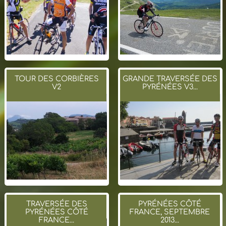
TOUR DES CORBIÈRES
GRANDE TRAVERSÉE DES
V2
PYRÉNÉES V3...
TRAVERSÉE DES
PYRÉNÉES CÔTÉ
PYRÉNÉES CÔTÉ
FRANCE, SEPTEMBRE
FRANCE...
2013...