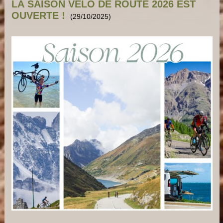
LA SAISON VÉLO DE ROUTE 2026 EST
OUVERTE !
(29/10/2025)