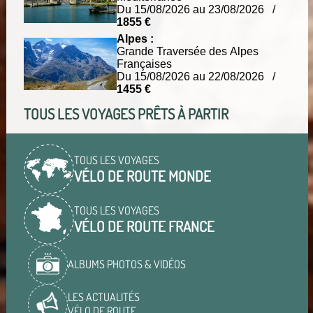
Du 15/08/2026 au 23/08/2026 /
1855 €
Alpes :
Grande Traversée des Alpes
Françaises
Du 15/08/2026 au 22/08/2026 /
1455 €
TOUS LES VOYAGES PRÊTS À PARTIR
TOUS LES VOYAGES
VÉLO DE ROUTE MONDE
TOUS LES VOYAGES
VÉLO DE ROUTE FRANCE
ALBUMS PHOTOS & VIDÉOS
LES ACTUALITÉS
VÉLO DE ROUTE