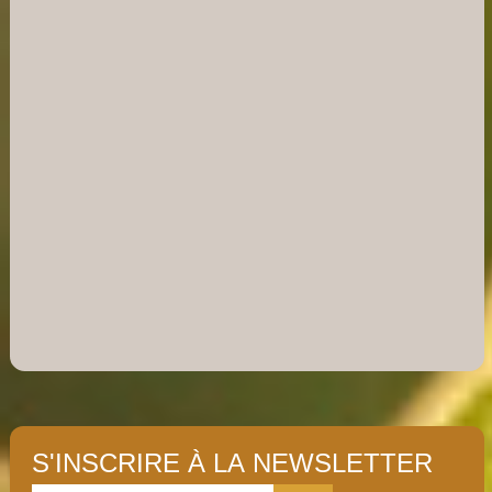
S'INSCRIRE À LA NEWSLETTER