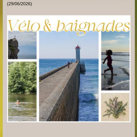
(29/06/2026)