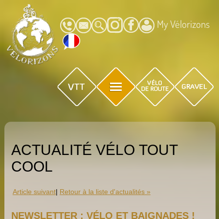
My Vélorizons
ACTUALITÉ VÉLO TOUT
COOL
Article suivant
|
Retour à la liste d'actualités »
NEWSLETTER : VÉLO ET BAIGNADES !