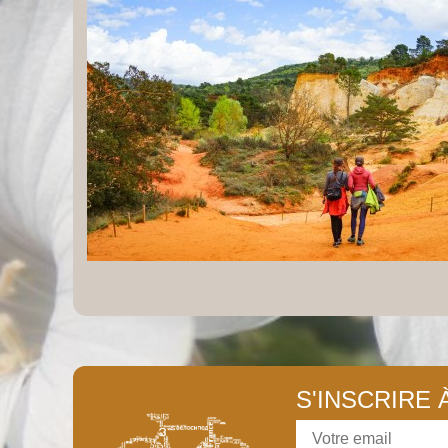
S'INSCRIRE