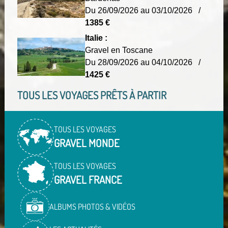
Du 26/09/2026 au 03/10/2026 /
1385 €
Italie :
Gravel en Toscane
Du 28/09/2026 au 04/10/2026 /
1425 €
TOUS LES VOYAGES PRÊTS À PARTIR
TOUS LES VOYAGES
GRAVEL MONDE
TOUS LES VOYAGES
GRAVEL FRANCE
ALBUMS PHOTOS & VIDÉOS