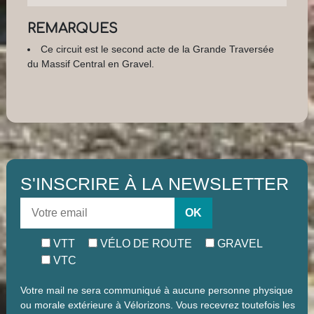
REMARQUES
Ce circuit est le second acte de la Grande Traversée
du Massif Central en Gravel.
S'INSCRIRE À LA NEWSLETTER
OK
VTT
VÉLO DE ROUTE
GRAVEL
VTC
Votre mail ne sera communiqué à aucune personne physique
ou morale extérieure à Vélorizons. Vous recevrez toutefois les