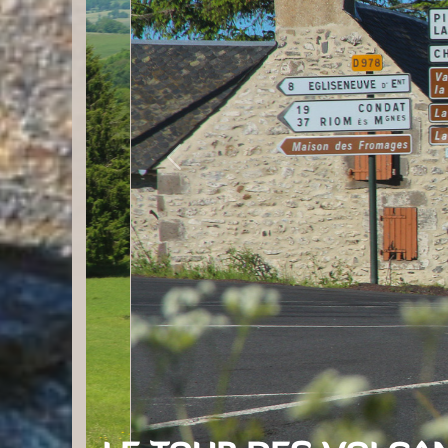
Previous