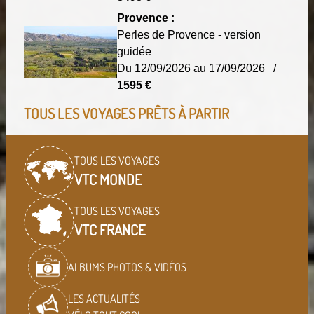
Provence :
Perles de Provence - version
guidée
Du 12/09/2026 au 17/09/2026 /
1595 €
TOUS LES VOYAGES PRÊTS À PARTIR
TOUS LES VOYAGES
VTC MONDE
TOUS LES VOYAGES
VTC FRANCE
ALBUMS PHOTOS & VIDÉOS
LES ACTUALITÉS