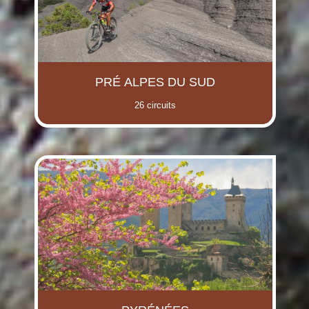
PRÉ ALPES DU SUD
26 circuits