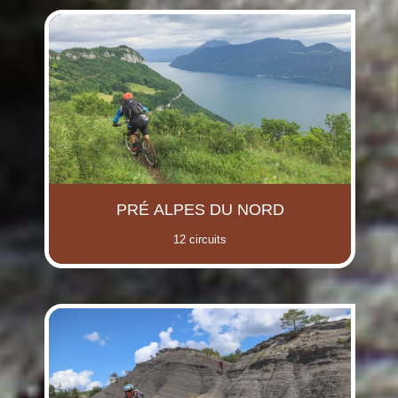
PRÉ ALPES DU NORD
12 circuits