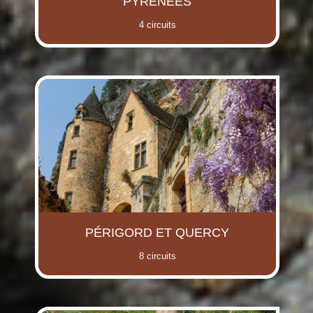
PYRÉNÉES
4 circuits
PÉRIGORD ET QUERCY
8 circuits