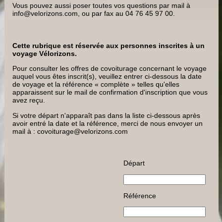
Vous pouvez aussi poser toutes vos questions par mail à
info@velorizons.com, ou par fax au 04 76 45 97 00.
Cette rubrique est réservée aux personnes inscrites à un
voyage Vélorizons.
Pour consulter les offres de covoiturage concernant le voyage
auquel vous êtes inscrit(s), veuillez entrer ci-dessous la date
de voyage et la référence « complète » telles qu'elles
apparaissent sur le mail de confirmation d'inscription que vous
avez reçu.
Si votre départ n'apparaît pas dans la liste ci-dessous après
avoir entré la date et la référence, merci de nous envoyer un
mail à : covoiturage@velorizons.com
Départ
Référence