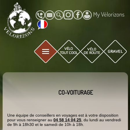
My Vélorizons
CO-VOITURAGE
Une équipe de conseillers en voyages est à votre disposition
pour vous renseigner au
04 58 14 04 25
, du lundi au vendredi
de 9h à 18h30 et le samedi de 10h à 18h.