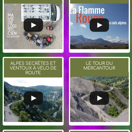
ALPES SECRÈTES ET
LE TOUR DU
VENTOUX À VÉLO DE
MERCANTOUR
ROUTE