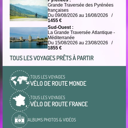
Grande Traversée des Pyrénées
françaises
Du 09/08/2026 au 16/08/2026 /
1455 €
Sud-Ouest :
La Grande Traversée Atlantique -
Méditerranée
Du 15/08/2026 au 23/08/2026 /
1855 €
TOUS LES VOYAGES PRÊTS À PARTIR
TOUS LES VOYAGES
VÉLO DE ROUTE MONDE
TOUS LES VOYAGES
VÉLO DE ROUTE FRANCE
ALBUMS PHOTOS & VIDÉOS