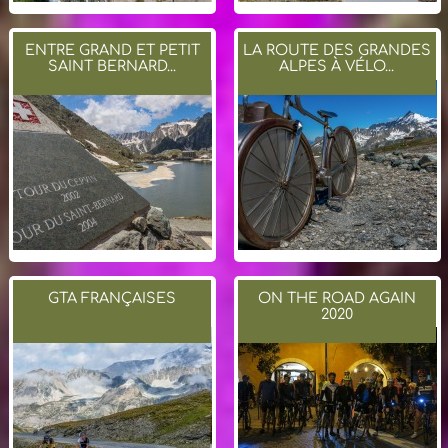
ENTRE GRAND ET PETIT
LA ROUTE DES GRANDES
SAINT BERNARD...
ALPES À VÉLO...
GTA FRANÇAISES
ON THE ROAD AGAIN
2020