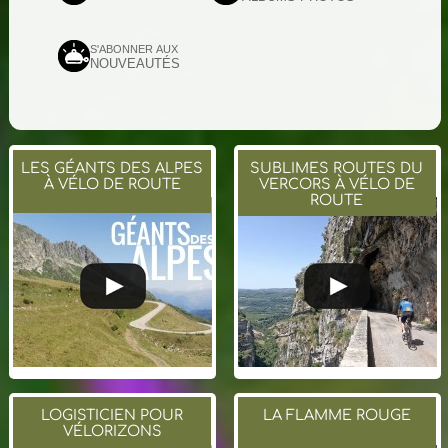
S'ABONNER AUX
NOUVEAUTÉS
LES GÉANTS DES ALPES
SUBLIMES ROUTES DU
À VÉLO DE ROUTE
VERCORS À VÉLO DE
ROUTE
LOGISTICIEN POUR
LA FLAMME ROUGE
VÉLORIZONS