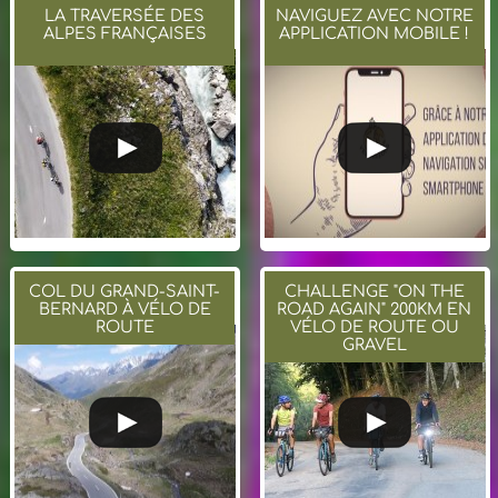
LA TRAVERSÉE DES
NAVIGUEZ AVEC NOTRE
ALPES FRANÇAISES
APPLICATION MOBILE !
COL DU GRAND-SAINT-
CHALLENGE "ON THE
BERNARD À VÉLO DE
ROAD AGAIN" 200KM EN
ROUTE
VÉLO DE ROUTE OU
GRAVEL