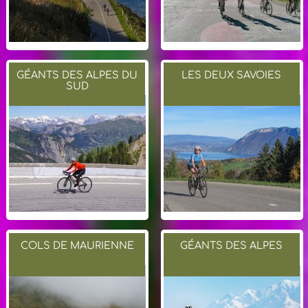
GÉANTS DES ALPES DU
LES DEUX SAVOIES
SUD
COLS DE MAURIENNE
GÉANTS DES ALPES