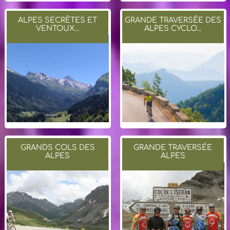
ALPES SECRÈTES ET
GRANDE TRAVERSÉE DES
VENTOUX...
ALPES CYCLO...
GRANDS COLS DES
GRANDE TRAVERSÉE
ALPES
ALPES