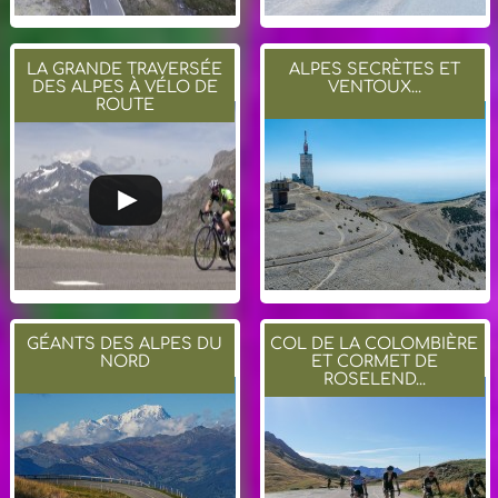
LA GRANDE TRAVERSÉE
ALPES SECRÈTES ET
DES ALPES À VÉLO DE
VENTOUX...
ROUTE
GÉANTS DES ALPES DU
COL DE LA COLOMBIÈRE
NORD
ET CORMET DE
ROSELEND...