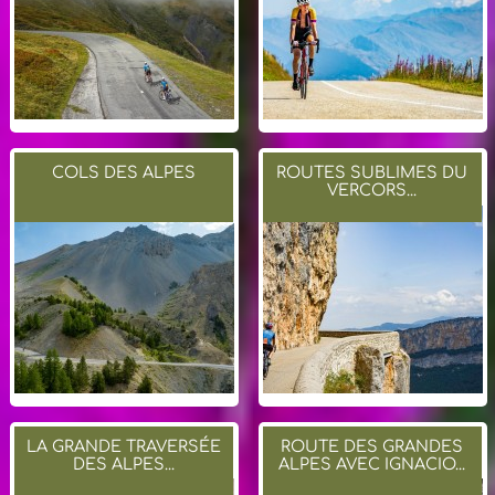
COLS DES ALPES
ROUTES SUBLIMES DU
VERCORS...
LA GRANDE TRAVERSÉE
ROUTE DES GRANDES
DES ALPES...
ALPES AVEC IGNACIO...