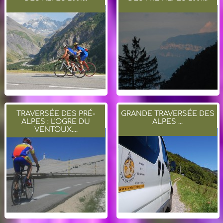
TRAVERSÉE DES PRÉ-
GRANDE TRAVERSÉE DES
ALPES : L'OGRE DU
ALPES ...
VENTOUX....