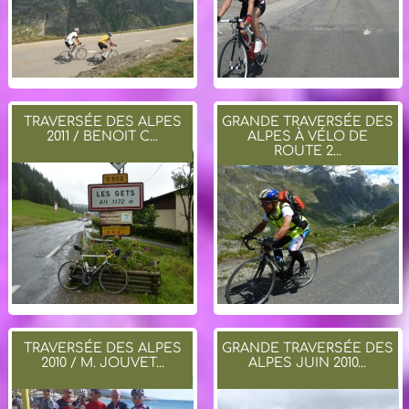
TRAVERSÉE DES ALPES
GRANDE TRAVERSÉE DES
2011 / BENOIT C...
ALPES À VÉLO DE
ROUTE 2...
TRAVERSÉE DES ALPES
GRANDE TRAVERSÉE DES
2010 / M. JOUVET...
ALPES JUIN 2010...