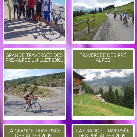
GRANDE TRAVERSÉE DES
TRAVERSÉE DES PRÉ
PRÉ-ALPES JUILLET 2010...
ALPES
LA GRANDE TRAVERSÉE
LA GRANDE TRAVERSÉE
DES ALPES 2009...
DES PRÉ-ALPES 2009...