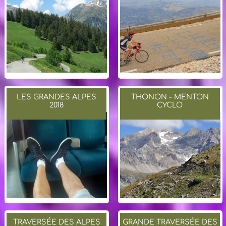
LES GRANDES ALPES
THONON - MENTON
2018
CYCLO
TRAVERSÉE DES ALPES
GRANDE TRAVERSÉE DES