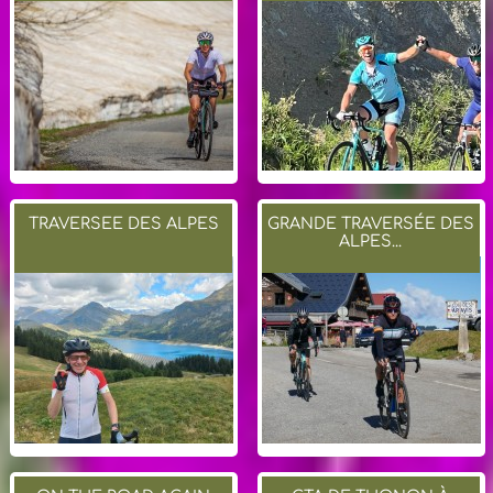
TRAVERSEE DES ALPES
GRANDE TRAVERSÉE DES
ALPES...