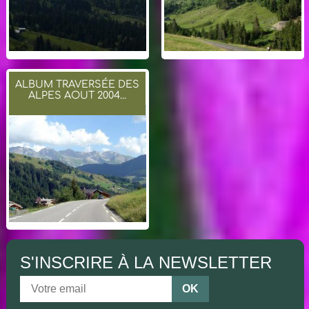
ALBUM TRAVERSÉE DES
ALPES AOUT 2004...
S'INSCRIRE À LA NEWSLETTER
OK