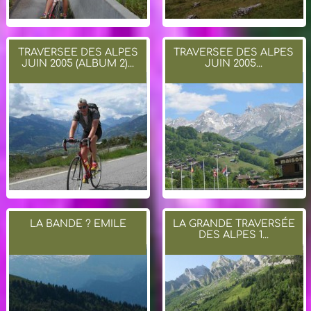
TRAVERSEE DES ALPES
TRAVERSEE DES ALPES
JUIN 2005 (ALBUM 2)...
JUIN 2005...
LA BANDE ? EMILE
LA GRANDE TRAVERSÉE
DES ALPES 1...