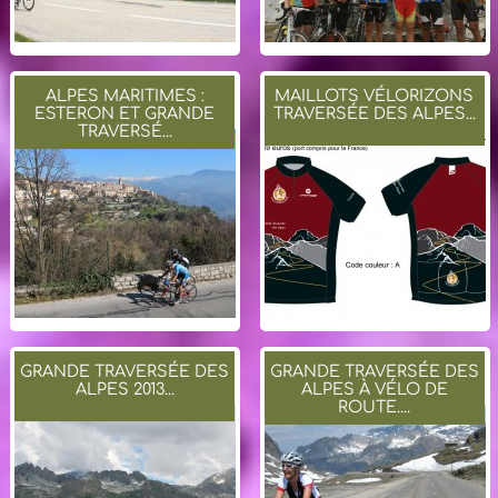
ALPES MARITIMES :
MAILLOTS VÉLORIZONS
ESTERON ET GRANDE
TRAVERSÉE DES ALPES...
TRAVERSÉ...
GRANDE TRAVERSÉE DES
GRANDE TRAVERSÉE DES
ALPES 2013...
ALPES À VÉLO DE
ROUTE....