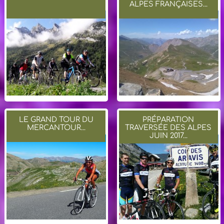
ALPES FRANÇAISES...
LE GRAND TOUR DU
PRÉPARATION
MERCANTOUR...
TRAVERSÉE DES ALPES
JUIN 2017...