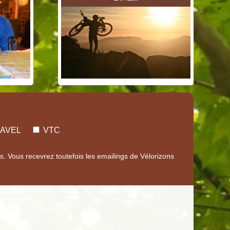
AVEL
VTC
 Vous recevrez toutefois les emailings de Vélorizons