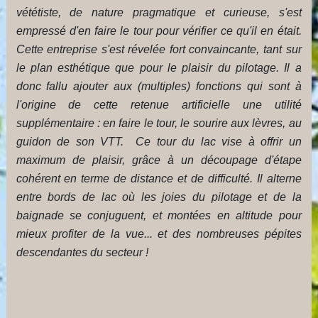
vététiste, de nature pragmatique et curieuse, s'est
empressé d'en faire le tour pour vérifier ce qu'il en était.
Cette entreprise s'est révelée fort convaincante, tant sur
le plan esthétique que pour le plaisir du pilotage. Il a
donc fallu ajouter aux (multiples) fonctions qui sont à
l'origine de cette retenue artificielle une utilité
supplémentaire : en faire le tour, le sourire aux lèvres, au
guidon de son VTT. Ce tour du lac vise à offrir un
maximum de plaisir, grâce à un découpage d'étape
cohérent en terme de distance et de difficulté. Il alterne
entre bords de lac où les joies du pilotage et de la
baignade se conjuguent, et montées en altitude pour
mieux profiter de la vue... et des nombreuses pépites
descendantes du secteur !