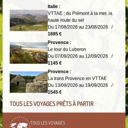
Italie :
VTTAE : du Piémont à la mer, la
haute route du sel
Du 17/08/2026 au 23/08/2026 /
1695 €
Provence :
Le tour du Luberon
Du 07/09/2026 au 12/09/2026 /
1145 €
Provence :
La trans Provence en VTTAE
Du 13/09/2026 au 19/09/2026 /
1545 €
TOUS LES VOYAGES PRÊTS À PARTIR
TOUS LES VOYAGES