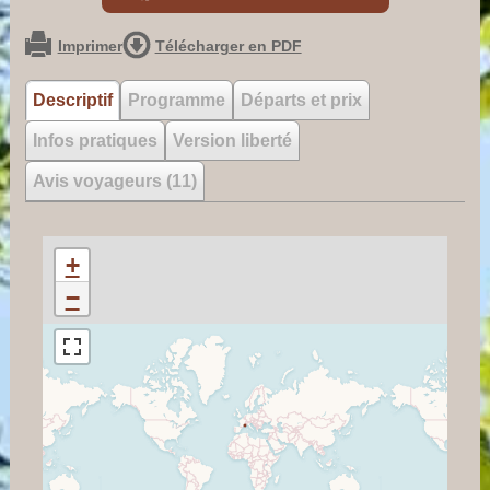
Imprimer
Télécharger en PDF
Descriptif
Programme
Départs et prix
Infos pratiques
Version liberté
Avis voyageurs (11)
+
−