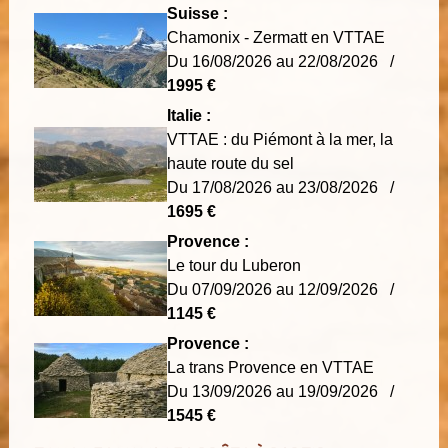
Suisse :
Chamonix - Zermatt en VTTAE
Du 16/08/2026 au 22/08/2026 /
1995 €
Italie :
VTTAE : du Piémont à la mer, la
haute route du sel
Du 17/08/2026 au 23/08/2026 /
1695 €
Provence :
Le tour du Luberon
Du 07/09/2026 au 12/09/2026 /
1145 €
Provence :
La trans Provence en VTTAE
Du 13/09/2026 au 19/09/2026 /
1545 €