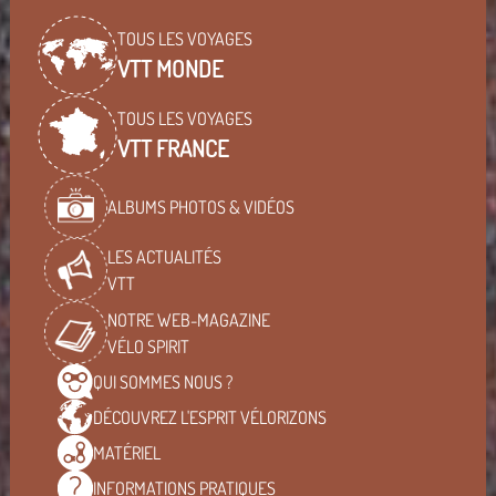
TOUS LES VOYAGES
VTT MONDE
TOUS LES VOYAGES
VTT FRANCE
ALBUMS PHOTOS & VIDÉOS
LES ACTUALITÉS
VTT
NOTRE WEB-MAGAZINE
VÉLO SPIRIT
QUI SOMMES
NOUS ?
DÉCOUVREZ L'ESPRIT
VÉLORIZONS
MATÉRIEL
INFORMATIONS
PRATIQUES