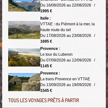
Du 16/08/2026 au 22/08/2026 /
1995 €
Italie :
VTTAE : du Piémont à la mer, la
haute route du sel
Du 17/08/2026 au 23/08/2026 /
1695 €
Provence :
Le tour du Luberon
Du 07/09/2026 au 12/09/2026 /
1145 €
Provence :
La trans Provence en VTTAE
Du 13/09/2026 au 19/09/2026 /
1545 €
TOUS LES VOYAGES PRÊTS À PARTIR