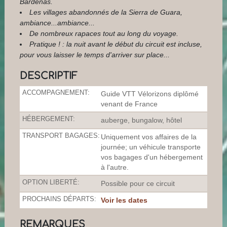
Bardenas.
Les villages abandonnés de la Sierra de Guara,
ambiance...ambiance...
De nombreux rapaces tout au long du voyage.
Pratique ! : la nuit avant le début du circuit est incluse,
pour vous laisser le temps d'arriver sur place...
DESCRIPTIF
ACCOMPAGNEMENT:
Guide VTT Vélorizons diplômé
venant de France
HÉBERGEMENT:
auberge, bungalow, hôtel
TRANSPORT BAGAGES:
Uniquement vos affaires de la
journée; un véhicule transporte
vos bagages d'un hébergement
à l'autre.
OPTION LIBERTÉ:
Possible pour ce circuit
PROCHAINS DÉPARTS:
Voir les dates
REMARQUES