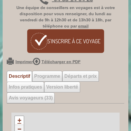
Une équipe de conseillers en voyages est à votre
disposition pour vous renseigner, du lundi au
vendredi de 9h à 12h30 et de 13h30 à 18h, par
téléphone ou par
email
S'INSCRIRE À CE
VOYAGE
Imprimer
Télécharger en PDF
Descriptif
Programme
Départs et prix
Infos pratiques
Version liberté
Avis voyageurs (33)
+
−