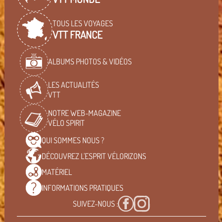
TOUS LES VOYAGES
VTT FRANCE
ALBUMS PHOTOS & VIDÉOS
LES ACTUALITÉS
VTT
NOTRE WEB-MAGAZINE
VÉLO SPIRIT
QUI SOMMES
NOUS ?
DÉCOUVREZ L'ESPRIT
VÉLORIZONS
MATÉRIEL
INFORMATIONS
PRATIQUES
SUIVEZ-NOUS :