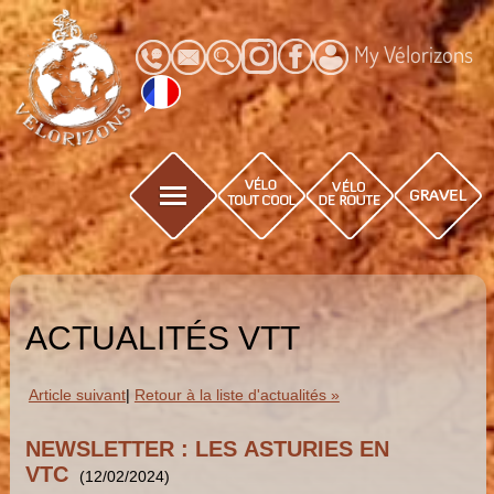
My Vélorizons
ACTUALITÉS VTT
Article suivant
|
Retour à la liste d'actualités »
NEWSLETTER : LES ASTURIES EN
VTC
(12/02/2024)