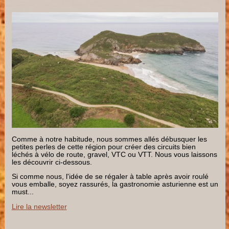
Comme à notre habitude, nous sommes allés débusquer les
petites perles de cette région pour créer des circuits bien
léchés à vélo de route, gravel, VTC ou VTT. Nous vous laissons
les découvrir ci-dessous.
Si comme nous, l'idée de se régaler à table après avoir roulé
vous emballe, soyez rassurés, la gastronomie asturienne est un
must...
Lire la newsletter