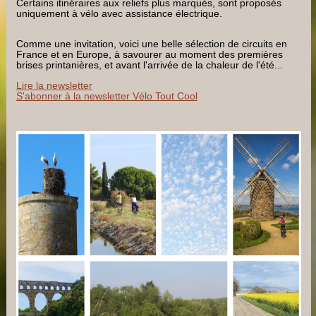
Certains itinéraires aux reliefs plus marqués, sont proposés
uniquement à vélo avec assistance électrique.
Comme une invitation, voici une belle sélection de circuits en
France et en Europe, à savourer au moment des premières
brises printanières, et avant l'arrivée de la chaleur de l'été...
Lire la newsletter
S'abonner à la newsletter Vélo Tout Cool