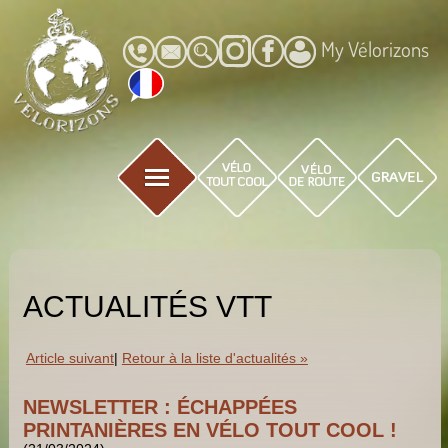
My Vélorizons
ACTUALITÉS VTT
Article suivant
|
Retour à la liste d'actualités »
NEWSLETTER : ÉCHAPPÉES
PRINTANIÈRES EN VÉLO TOUT COOL !