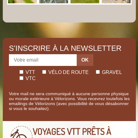
S'INSCRIRE À LA NEWSLETTER
OK
VTT
VÉLO DE ROUTE
GRAVEL
VTC
Votre mail ne sera communiqué à aucune personne physique
ou morale extérieure à Vélorizons. Vous recevrez toutefois les
emailings de Vélorizons (avec possibilité de vous désabonner
si vous le souhaitez).
VOYAGES VTT
PRÊTS À