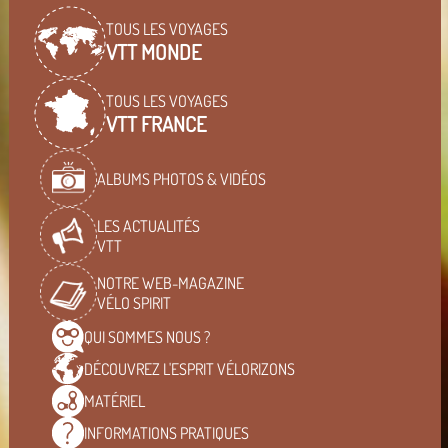
TOUS LES VOYAGES
VTT MONDE
TOUS LES VOYAGES
VTT FRANCE
ALBUMS PHOTOS & VIDÉOS
LES ACTUALITÉS
VTT
NOTRE WEB-MAGAZINE
VÉLO SPIRIT
QUI SOMMES
NOUS ?
DÉCOUVREZ L'ESPRIT
VÉLORIZONS
MATÉRIEL
INFORMATIONS
PRATIQUES