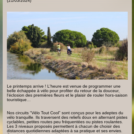
(21/03/2024)
Le printemps arrive ! L'heure est venue de programmer une
belle échappée à vélo pour profiter du retour de la douceur,
l'éclosion des premières fleurs et le plaisir de rouler hors-saison
touristique…
Nos circuits “Vélo Tout Cool” sont conçus pour les adeptes du
vélo tranquille. Ils traversent des reliefs doux en alternant pistes
cyclables, petites routes peu fréquentées ou pistes roulantes.
Les 3 niveaux proposés permettent à chacun de choisir des
distances quotidiennes adaptées à sa pratique et ses envies.