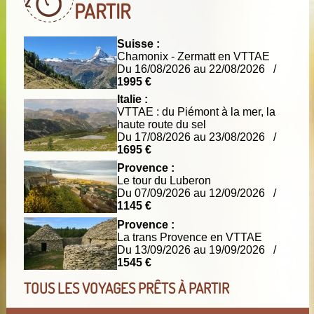
PARTIR
Suisse :
Chamonix - Zermatt en VTTAE
Du 16/08/2026 au 22/08/2026 /
1995 €
Italie :
VTTAE : du Piémont à la mer, la
haute route du sel
Du 17/08/2026 au 23/08/2026 /
1695 €
Provence :
Le tour du Luberon
Du 07/09/2026 au 12/09/2026 /
1145 €
Provence :
La trans Provence en VTTAE
Du 13/09/2026 au 19/09/2026 /
1545 €
TOUS LES VOYAGES PRÊTS À PARTIR