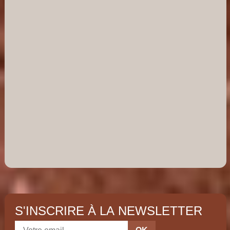
S'INSCRIRE À LA NEWSLETTER