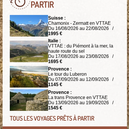
PARTIR
Suisse :
Chamonix - Zermatt en VTTAE
Du 16/08/2026 au 22/08/2026 /
1995 €
Italie :
VTTAE : du Piémont à la mer, la
haute route du sel
Du 17/08/2026 au 23/08/2026 /
1695 €
Provence :
Le tour du Luberon
Du 07/09/2026 au 12/09/2026 /
1145 €
Provence :
La trans Provence en VTTAE
Du 13/09/2026 au 19/09/2026 /
1545 €
TOUS LES VOYAGES PRÊTS À PARTIR