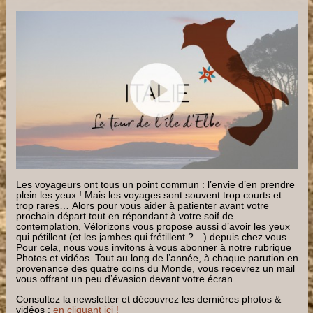
Les voyageurs ont tous un point commun : l’envie d’en prendre
plein les yeux ! Mais les voyages sont souvent trop courts et
trop rares… Alors pour vous aider à patienter avant votre
prochain départ tout en répondant à votre soif de
contemplation, Vélorizons vous propose aussi d’avoir les yeux
qui pétillent (et les jambes qui frétillent ?…) depuis chez vous.
Pour cela, nous vous invitons à vous abonner à notre rubrique
Photos et vidéos. Tout au long de l’année, à chaque parution en
provenance des quatre coins du Monde, vous recevrez un mail
vous offrant un peu d’évasion devant votre écran.
Consultez la newsletter et découvrez les dernières photos &
vidéos :
en cliquant ici !