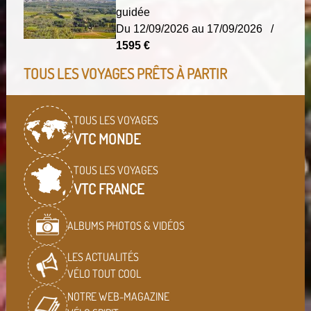
guidée
Du 12/09/2026 au 17/09/2026 /
1595 €
TOUS LES VOYAGES PRÊTS À PARTIR
TOUS LES VOYAGES
VTC MONDE
TOUS LES VOYAGES
VTC FRANCE
ALBUMS PHOTOS & VIDÉOS
LES ACTUALITÉS
VÉLO TOUT COOL
NOTRE WEB-MAGAZINE