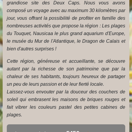
grandiose site des Deux Caps. Nous vous avons
composé un voyage avec au maximum 30 kilomètres par
jour, vous offrant la possibilité de profiter en famille des
nombreuses activités que propose la région : Les plages
du Touquet, Nausicaa le plus grand aquarium d'Europe,
le musée du Mur de l'Atlantique, le Dragon de Calais et
bien d'autres surprises !
Cette région, généreuse et accueillante, se découvre
autant par la richesse de son patrimoine que par la
chaleur de ses habitants, toujours heureux de partager
un peu de leurs passion et de leur fierté locale.
Laissez-vous envouter par la douceur des couchers de
soleil qui embrasent les maisons de briques rouges et
fait vibrer les couleurs pastel des petites cabines de
plages.